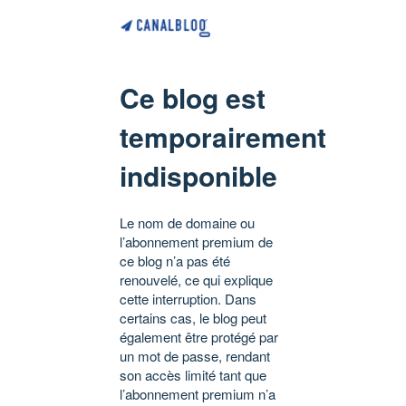
Ce blog est
temporairement
indisponible
Le nom de domaine ou
l’abonnement premium de
ce blog n’a pas été
renouvelé, ce qui explique
cette interruption. Dans
certains cas, le blog peut
également être protégé par
un mot de passe, rendant
son accès limité tant que
l’abonnement premium n’a