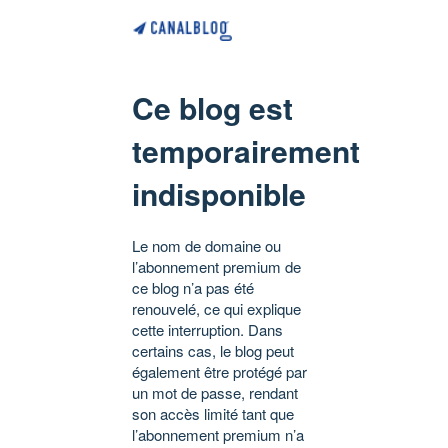
Ce blog est
temporairement
indisponible
Le nom de domaine ou
l’abonnement premium de
ce blog n’a pas été
renouvelé, ce qui explique
cette interruption. Dans
certains cas, le blog peut
également être protégé par
un mot de passe, rendant
son accès limité tant que
l’abonnement premium n’a