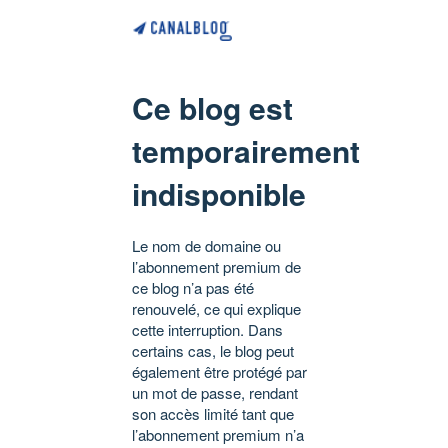
Ce blog est
temporairement
indisponible
Le nom de domaine ou
l’abonnement premium de
ce blog n’a pas été
renouvelé, ce qui explique
cette interruption. Dans
certains cas, le blog peut
également être protégé par
un mot de passe, rendant
son accès limité tant que
l’abonnement premium n’a