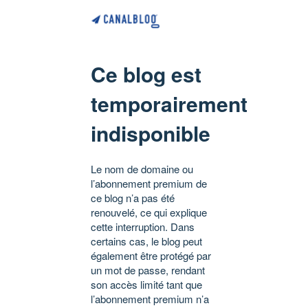
Ce blog est
temporairement
indisponible
Le nom de domaine ou
l’abonnement premium de
ce blog n’a pas été
renouvelé, ce qui explique
cette interruption. Dans
certains cas, le blog peut
également être protégé par
un mot de passe, rendant
son accès limité tant que
l’abonnement premium n’a