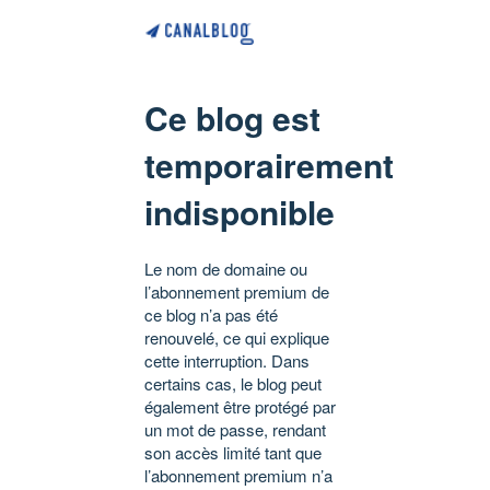
Ce blog est
temporairement
indisponible
Le nom de domaine ou
l’abonnement premium de
ce blog n’a pas été
renouvelé, ce qui explique
cette interruption. Dans
certains cas, le blog peut
également être protégé par
un mot de passe, rendant
son accès limité tant que
l’abonnement premium n’a