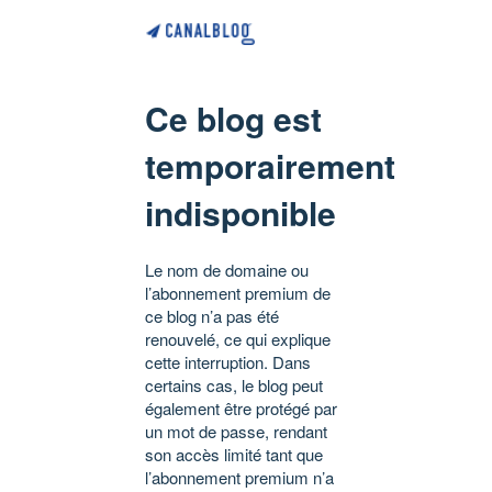
Ce blog est
temporairement
indisponible
Le nom de domaine ou
l’abonnement premium de
ce blog n’a pas été
renouvelé, ce qui explique
cette interruption. Dans
certains cas, le blog peut
également être protégé par
un mot de passe, rendant
son accès limité tant que
l’abonnement premium n’a