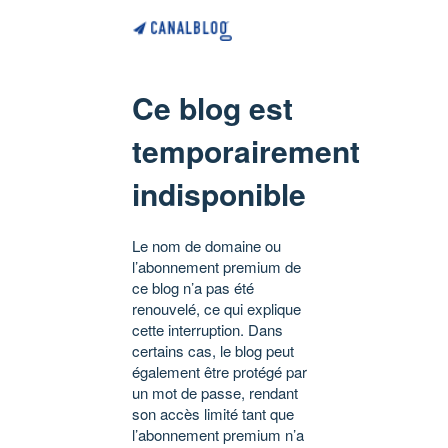
Ce blog est
temporairement
indisponible
Le nom de domaine ou
l’abonnement premium de
ce blog n’a pas été
renouvelé, ce qui explique
cette interruption. Dans
certains cas, le blog peut
également être protégé par
un mot de passe, rendant
son accès limité tant que
l’abonnement premium n’a