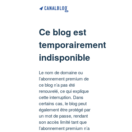
Ce blog est
temporairement
indisponible
Le nom de domaine ou
l’abonnement premium de
ce blog n’a pas été
renouvelé, ce qui explique
cette interruption. Dans
certains cas, le blog peut
également être protégé par
un mot de passe, rendant
son accès limité tant que
l’abonnement premium n’a