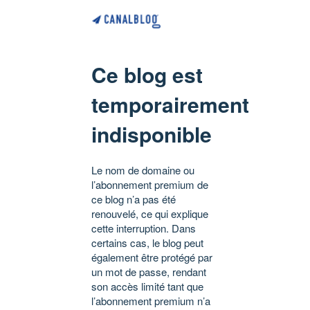
Ce blog est
temporairement
indisponible
Le nom de domaine ou
l’abonnement premium de
ce blog n’a pas été
renouvelé, ce qui explique
cette interruption. Dans
certains cas, le blog peut
également être protégé par
un mot de passe, rendant
son accès limité tant que
l’abonnement premium n’a