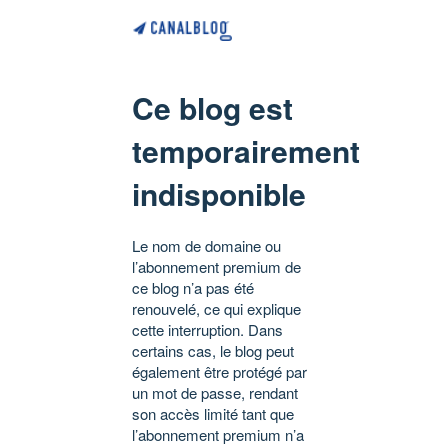
Ce blog est
temporairement
indisponible
Le nom de domaine ou
l’abonnement premium de
ce blog n’a pas été
renouvelé, ce qui explique
cette interruption. Dans
certains cas, le blog peut
également être protégé par
un mot de passe, rendant
son accès limité tant que
l’abonnement premium n’a