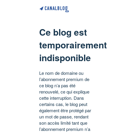
Ce blog est
temporairement
indisponible
Le nom de domaine ou
l’abonnement premium de
ce blog n’a pas été
renouvelé, ce qui explique
cette interruption. Dans
certains cas, le blog peut
également être protégé par
un mot de passe, rendant
son accès limité tant que
l’abonnement premium n’a