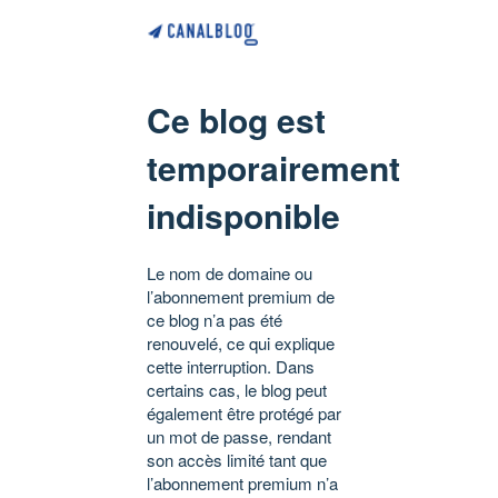
Ce blog est
temporairement
indisponible
Le nom de domaine ou
l’abonnement premium de
ce blog n’a pas été
renouvelé, ce qui explique
cette interruption. Dans
certains cas, le blog peut
également être protégé par
un mot de passe, rendant
son accès limité tant que
l’abonnement premium n’a