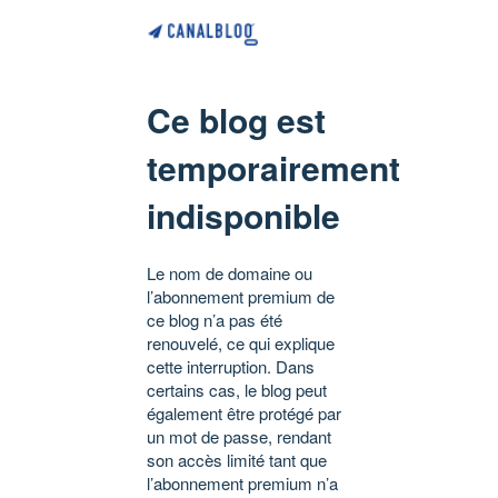
Ce blog est
temporairement
indisponible
Le nom de domaine ou
l’abonnement premium de
ce blog n’a pas été
renouvelé, ce qui explique
cette interruption. Dans
certains cas, le blog peut
également être protégé par
un mot de passe, rendant
son accès limité tant que
l’abonnement premium n’a