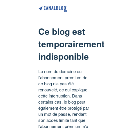
Ce blog est
temporairement
indisponible
Le nom de domaine ou
l’abonnement premium de
ce blog n’a pas été
renouvelé, ce qui explique
cette interruption. Dans
certains cas, le blog peut
également être protégé par
un mot de passe, rendant
son accès limité tant que
l’abonnement premium n’a