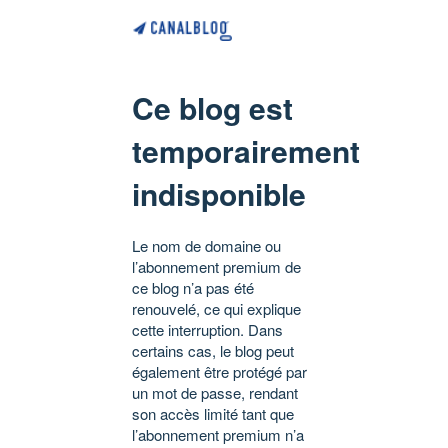
Ce blog est
temporairement
indisponible
Le nom de domaine ou
l’abonnement premium de
ce blog n’a pas été
renouvelé, ce qui explique
cette interruption. Dans
certains cas, le blog peut
également être protégé par
un mot de passe, rendant
son accès limité tant que
l’abonnement premium n’a