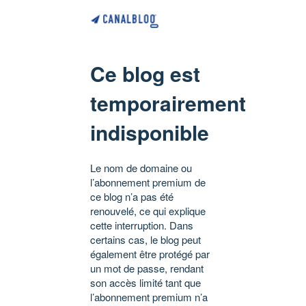
Ce blog est
temporairement
indisponible
Le nom de domaine ou
l’abonnement premium de
ce blog n’a pas été
renouvelé, ce qui explique
cette interruption. Dans
certains cas, le blog peut
également être protégé par
un mot de passe, rendant
son accès limité tant que
l’abonnement premium n’a