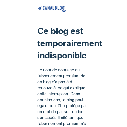
Ce blog est
temporairement
indisponible
Le nom de domaine ou
l’abonnement premium de
ce blog n’a pas été
renouvelé, ce qui explique
cette interruption. Dans
certains cas, le blog peut
également être protégé par
un mot de passe, rendant
son accès limité tant que
l’abonnement premium n’a