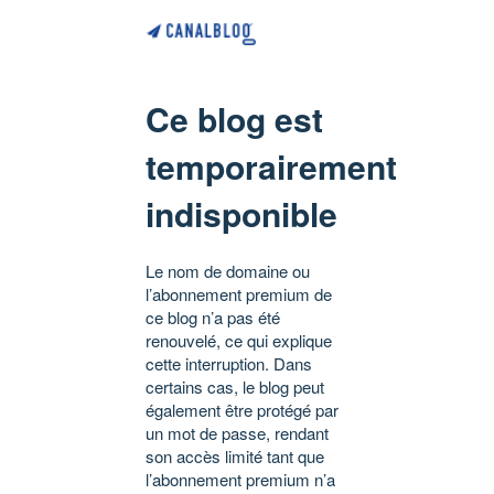
Ce blog est
temporairement
indisponible
Le nom de domaine ou
l’abonnement premium de
ce blog n’a pas été
renouvelé, ce qui explique
cette interruption. Dans
certains cas, le blog peut
également être protégé par
un mot de passe, rendant
son accès limité tant que
l’abonnement premium n’a