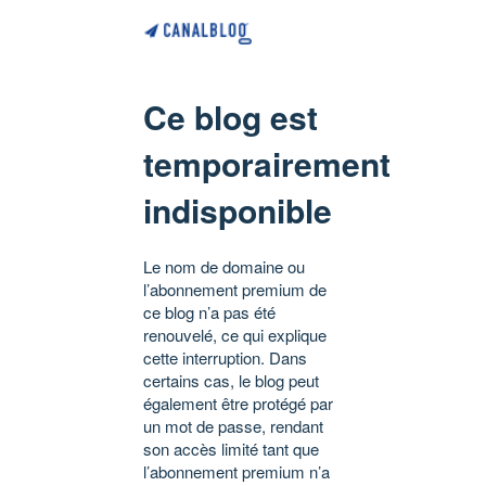
Ce blog est
temporairement
indisponible
Le nom de domaine ou
l’abonnement premium de
ce blog n’a pas été
renouvelé, ce qui explique
cette interruption. Dans
certains cas, le blog peut
également être protégé par
un mot de passe, rendant
son accès limité tant que
l’abonnement premium n’a