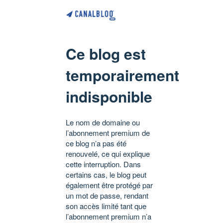
Ce blog est
temporairement
indisponible
Le nom de domaine ou
l’abonnement premium de
ce blog n’a pas été
renouvelé, ce qui explique
cette interruption. Dans
certains cas, le blog peut
également être protégé par
un mot de passe, rendant
son accès limité tant que
l’abonnement premium n’a