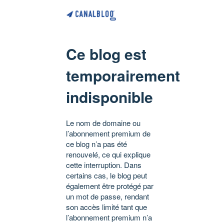
Ce blog est
temporairement
indisponible
Le nom de domaine ou
l’abonnement premium de
ce blog n’a pas été
renouvelé, ce qui explique
cette interruption. Dans
certains cas, le blog peut
également être protégé par
un mot de passe, rendant
son accès limité tant que
l’abonnement premium n’a