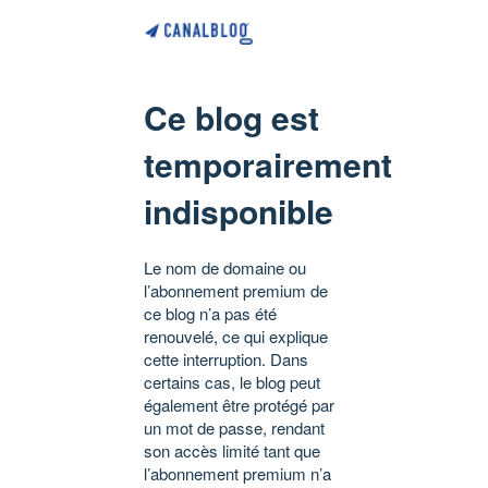
Ce blog est
temporairement
indisponible
Le nom de domaine ou
l’abonnement premium de
ce blog n’a pas été
renouvelé, ce qui explique
cette interruption. Dans
certains cas, le blog peut
également être protégé par
un mot de passe, rendant
son accès limité tant que
l’abonnement premium n’a