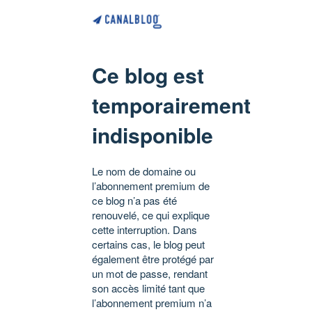
Ce blog est
temporairement
indisponible
Le nom de domaine ou
l’abonnement premium de
ce blog n’a pas été
renouvelé, ce qui explique
cette interruption. Dans
certains cas, le blog peut
également être protégé par
un mot de passe, rendant
son accès limité tant que
l’abonnement premium n’a