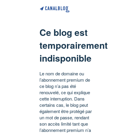
Ce blog est
temporairement
indisponible
Le nom de domaine ou
l’abonnement premium de
ce blog n’a pas été
renouvelé, ce qui explique
cette interruption. Dans
certains cas, le blog peut
également être protégé par
un mot de passe, rendant
son accès limité tant que
l’abonnement premium n’a