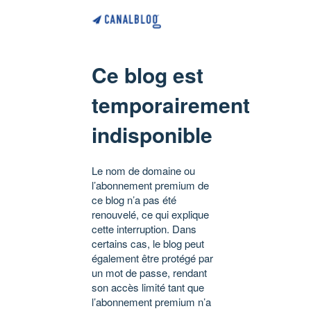
Ce blog est
temporairement
indisponible
Le nom de domaine ou
l’abonnement premium de
ce blog n’a pas été
renouvelé, ce qui explique
cette interruption. Dans
certains cas, le blog peut
également être protégé par
un mot de passe, rendant
son accès limité tant que
l’abonnement premium n’a