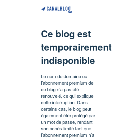
Ce blog est
temporairement
indisponible
Le nom de domaine ou
l’abonnement premium de
ce blog n’a pas été
renouvelé, ce qui explique
cette interruption. Dans
certains cas, le blog peut
également être protégé par
un mot de passe, rendant
son accès limité tant que
l’abonnement premium n’a