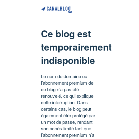
Ce blog est
temporairement
indisponible
Le nom de domaine ou
l’abonnement premium de
ce blog n’a pas été
renouvelé, ce qui explique
cette interruption. Dans
certains cas, le blog peut
également être protégé par
un mot de passe, rendant
son accès limité tant que
l’abonnement premium n’a