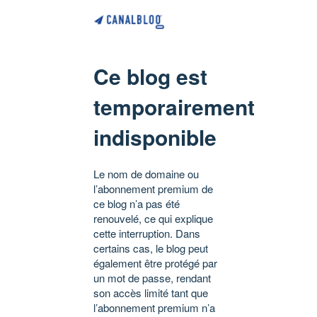
Ce blog est
temporairement
indisponible
Le nom de domaine ou
l’abonnement premium de
ce blog n’a pas été
renouvelé, ce qui explique
cette interruption. Dans
certains cas, le blog peut
également être protégé par
un mot de passe, rendant
son accès limité tant que
l’abonnement premium n’a