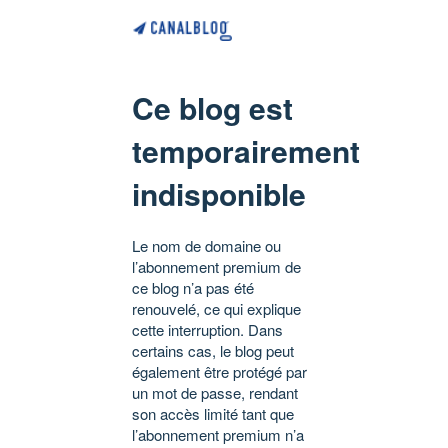
Ce blog est
temporairement
indisponible
Le nom de domaine ou
l’abonnement premium de
ce blog n’a pas été
renouvelé, ce qui explique
cette interruption. Dans
certains cas, le blog peut
également être protégé par
un mot de passe, rendant
son accès limité tant que
l’abonnement premium n’a