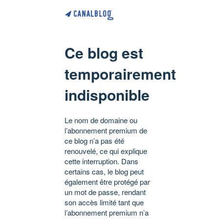
Ce blog est
temporairement
indisponible
Le nom de domaine ou
l’abonnement premium de
ce blog n’a pas été
renouvelé, ce qui explique
cette interruption. Dans
certains cas, le blog peut
également être protégé par
un mot de passe, rendant
son accès limité tant que
l’abonnement premium n’a