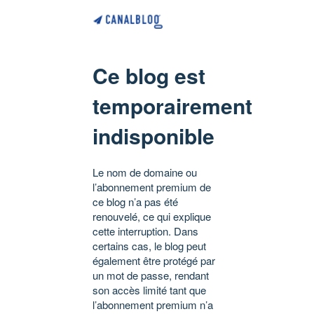
Ce blog est
temporairement
indisponible
Le nom de domaine ou
l’abonnement premium de
ce blog n’a pas été
renouvelé, ce qui explique
cette interruption. Dans
certains cas, le blog peut
également être protégé par
un mot de passe, rendant
son accès limité tant que
l’abonnement premium n’a