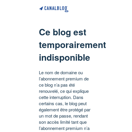
Ce blog est
temporairement
indisponible
Le nom de domaine ou
l’abonnement premium de
ce blog n’a pas été
renouvelé, ce qui explique
cette interruption. Dans
certains cas, le blog peut
également être protégé par
un mot de passe, rendant
son accès limité tant que
l’abonnement premium n’a