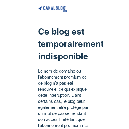
Ce blog est
temporairement
indisponible
Le nom de domaine ou
l’abonnement premium de
ce blog n’a pas été
renouvelé, ce qui explique
cette interruption. Dans
certains cas, le blog peut
également être protégé par
un mot de passe, rendant
son accès limité tant que
l’abonnement premium n’a