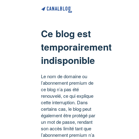
Ce blog est
temporairement
indisponible
Le nom de domaine ou
l’abonnement premium de
ce blog n’a pas été
renouvelé, ce qui explique
cette interruption. Dans
certains cas, le blog peut
également être protégé par
un mot de passe, rendant
son accès limité tant que
l’abonnement premium n’a