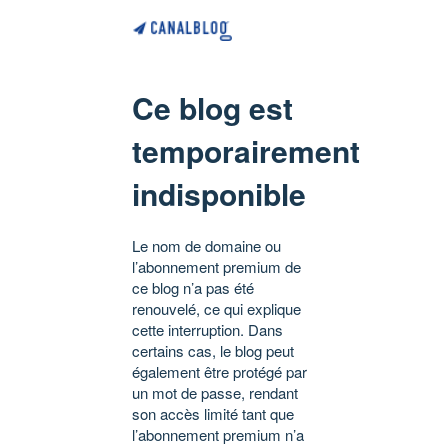
Ce blog est
temporairement
indisponible
Le nom de domaine ou
l’abonnement premium de
ce blog n’a pas été
renouvelé, ce qui explique
cette interruption. Dans
certains cas, le blog peut
également être protégé par
un mot de passe, rendant
son accès limité tant que
l’abonnement premium n’a