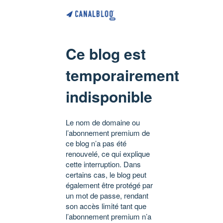
Ce blog est
temporairement
indisponible
Le nom de domaine ou
l’abonnement premium de
ce blog n’a pas été
renouvelé, ce qui explique
cette interruption. Dans
certains cas, le blog peut
également être protégé par
un mot de passe, rendant
son accès limité tant que
l’abonnement premium n’a