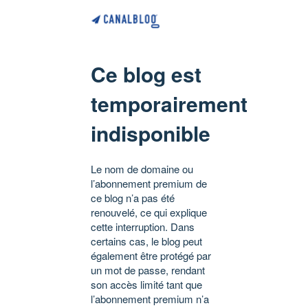
Ce blog est
temporairement
indisponible
Le nom de domaine ou
l’abonnement premium de
ce blog n’a pas été
renouvelé, ce qui explique
cette interruption. Dans
certains cas, le blog peut
également être protégé par
un mot de passe, rendant
son accès limité tant que
l’abonnement premium n’a