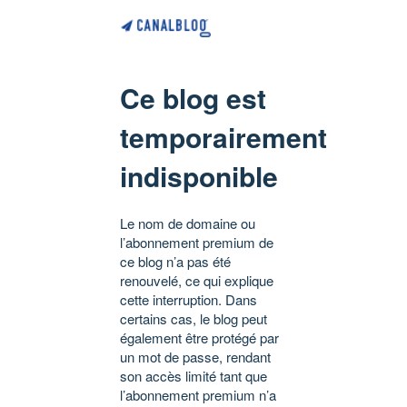
Ce blog est
temporairement
indisponible
Le nom de domaine ou
l’abonnement premium de
ce blog n’a pas été
renouvelé, ce qui explique
cette interruption. Dans
certains cas, le blog peut
également être protégé par
un mot de passe, rendant
son accès limité tant que
l’abonnement premium n’a