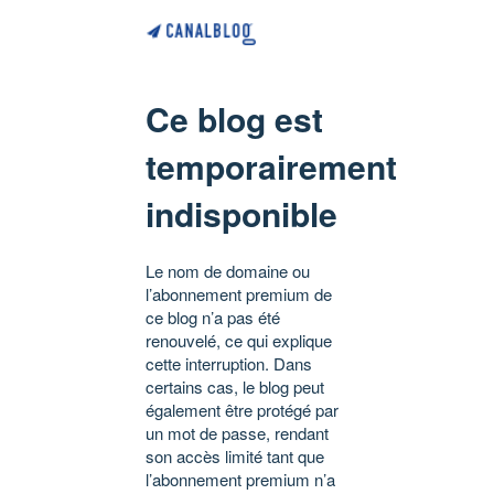
Ce blog est
temporairement
indisponible
Le nom de domaine ou
l’abonnement premium de
ce blog n’a pas été
renouvelé, ce qui explique
cette interruption. Dans
certains cas, le blog peut
également être protégé par
un mot de passe, rendant
son accès limité tant que
l’abonnement premium n’a