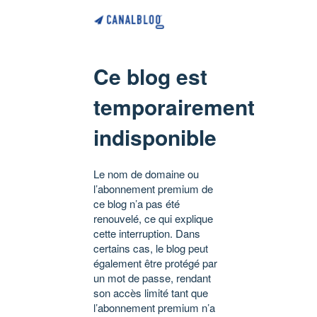
Ce blog est
temporairement
indisponible
Le nom de domaine ou
l’abonnement premium de
ce blog n’a pas été
renouvelé, ce qui explique
cette interruption. Dans
certains cas, le blog peut
également être protégé par
un mot de passe, rendant
son accès limité tant que
l’abonnement premium n’a