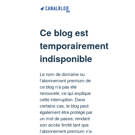
Ce blog est
temporairement
indisponible
Le nom de domaine ou
l’abonnement premium de
ce blog n’a pas été
renouvelé, ce qui explique
cette interruption. Dans
certains cas, le blog peut
également être protégé par
un mot de passe, rendant
son accès limité tant que
l’abonnement premium n’a