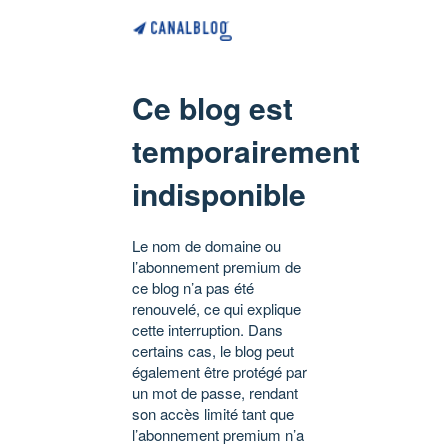
Ce blog est
temporairement
indisponible
Le nom de domaine ou
l’abonnement premium de
ce blog n’a pas été
renouvelé, ce qui explique
cette interruption. Dans
certains cas, le blog peut
également être protégé par
un mot de passe, rendant
son accès limité tant que
l’abonnement premium n’a