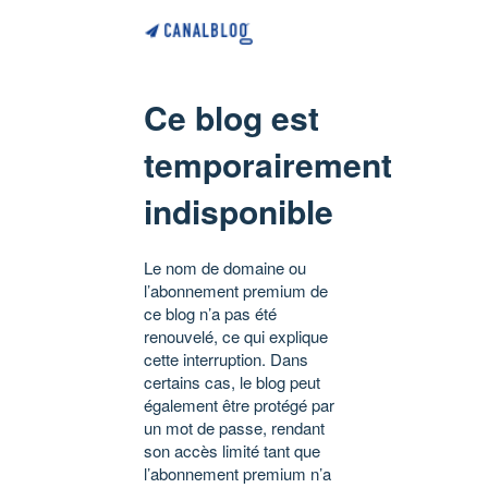
Ce blog est
temporairement
indisponible
Le nom de domaine ou
l’abonnement premium de
ce blog n’a pas été
renouvelé, ce qui explique
cette interruption. Dans
certains cas, le blog peut
également être protégé par
un mot de passe, rendant
son accès limité tant que
l’abonnement premium n’a