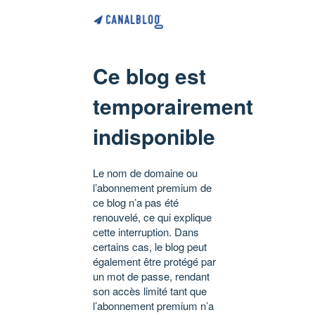
Ce blog est
temporairement
indisponible
Le nom de domaine ou
l’abonnement premium de
ce blog n’a pas été
renouvelé, ce qui explique
cette interruption. Dans
certains cas, le blog peut
également être protégé par
un mot de passe, rendant
son accès limité tant que
l’abonnement premium n’a