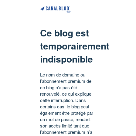
Ce blog est
temporairement
indisponible
Le nom de domaine ou
l’abonnement premium de
ce blog n’a pas été
renouvelé, ce qui explique
cette interruption. Dans
certains cas, le blog peut
également être protégé par
un mot de passe, rendant
son accès limité tant que
l’abonnement premium n’a