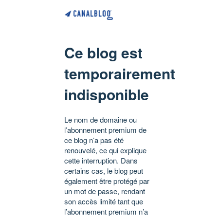
Ce blog est
temporairement
indisponible
Le nom de domaine ou
l’abonnement premium de
ce blog n’a pas été
renouvelé, ce qui explique
cette interruption. Dans
certains cas, le blog peut
également être protégé par
un mot de passe, rendant
son accès limité tant que
l’abonnement premium n’a