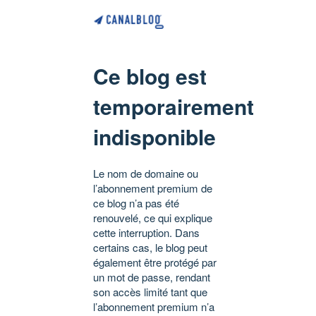
Ce blog est
temporairement
indisponible
Le nom de domaine ou
l’abonnement premium de
ce blog n’a pas été
renouvelé, ce qui explique
cette interruption. Dans
certains cas, le blog peut
également être protégé par
un mot de passe, rendant
son accès limité tant que
l’abonnement premium n’a