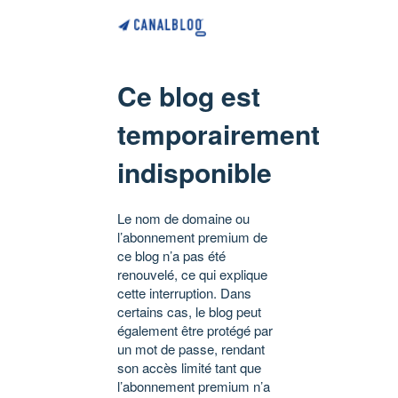
Ce blog est
temporairement
indisponible
Le nom de domaine ou
l’abonnement premium de
ce blog n’a pas été
renouvelé, ce qui explique
cette interruption. Dans
certains cas, le blog peut
également être protégé par
un mot de passe, rendant
son accès limité tant que
l’abonnement premium n’a