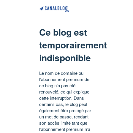
Ce blog est
temporairement
indisponible
Le nom de domaine ou
l’abonnement premium de
ce blog n’a pas été
renouvelé, ce qui explique
cette interruption. Dans
certains cas, le blog peut
également être protégé par
un mot de passe, rendant
son accès limité tant que
l’abonnement premium n’a