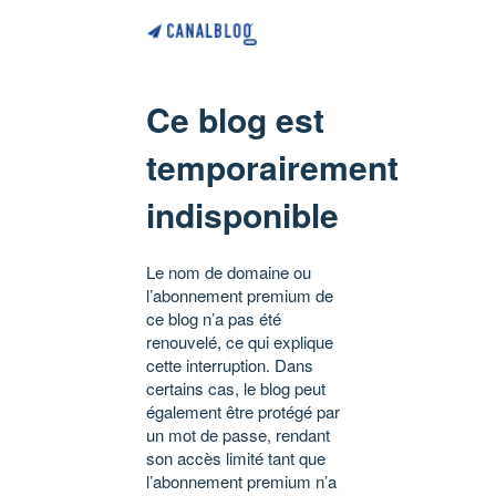
Ce blog est
temporairement
indisponible
Le nom de domaine ou
l’abonnement premium de
ce blog n’a pas été
renouvelé, ce qui explique
cette interruption. Dans
certains cas, le blog peut
également être protégé par
un mot de passe, rendant
son accès limité tant que
l’abonnement premium n’a